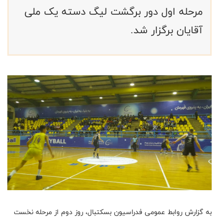
مرحله اول دور برگشت لیگ دسته یک ملی
آقایان برگزار شد. ‌
به گزارش روابط عمومی فدراسیون بسکتبال، روز دوم از مرحله نخست