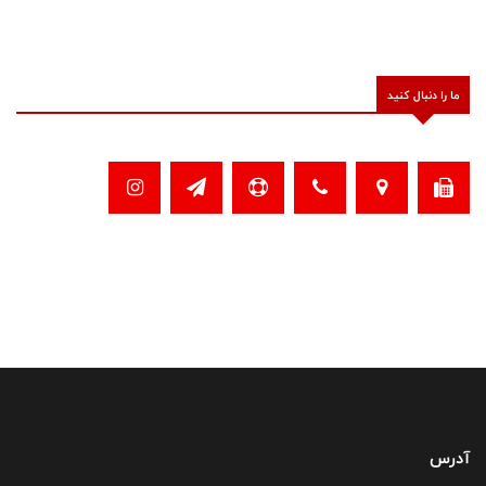
ما را دنبال کنید
آدرس