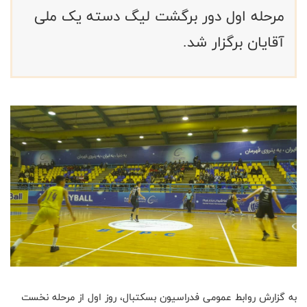
مرحله اول دور برگشت لیگ دسته یک ملی
آقایان برگزار شد. ‌
به گزارش روابط عمومی فدراسیون بسکتبال، روز اول از مرحله نخست