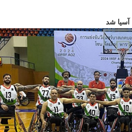
 آسیا شد