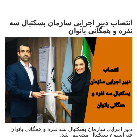
انتصاب دبیر اجرایی سازمان بسکتبال سه
نفره و همگانی بانوان
دبیر اجرایی سازمان بسکتبال سه نفره و همگانی بانوان
فدراسیون بسکتبال مشخص شد.