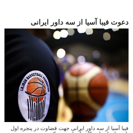
دعوت فیبا آسیا از سه داور ایرانی
فیبا آسیا از سه داور ایرانی جهت قضاوت در پنجره اول