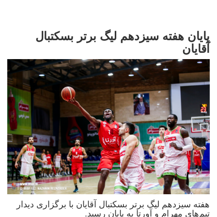
پایان هفته سیزدهم لیگ برتر بسکتبال
آقایان
هفته سیزدهم لیگ برتر بسکتبال آقایان با برگزاری دیدار
تیم‌های مهرام و آورتا به پایان رسید.