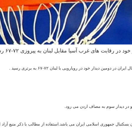
ر رقابت های غرب آسیا مقابل لبنان به پیروزی ۷۲-۶۷ رسید .
ن دیدار خود در رویارویی با لبنان ۷۲-۶۷ به برتری رسید .
 و در دیدار سوم به مصاف اردن می رود.
سکتبال جمهوری اسلامی ایران می باشد.استفاده از مطالب با ذكر منبع آزاد 