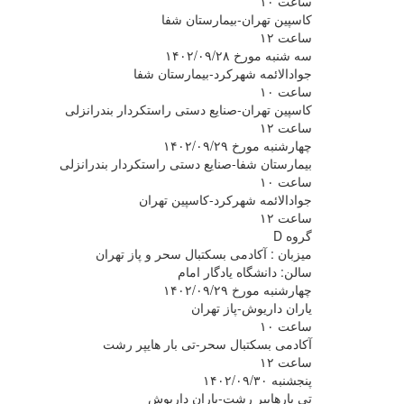
ساعت ۱۰
کاسپین تهران-بیمارستان شفا
ساعت ۱۲
سه شنبه مورخ ۱۴۰۲/۰۹/۲۸
جوادالائمه شهرکرد-بیمارستان شفا
ساعت ۱۰
کاسپین تهران-صنایع دستی راستکردار بندرانزلی
ساعت ۱۲
چهارشنبه مورخ ۱۴۰۲/۰۹/۲۹
بیمارستان شفا-صنایع دستی راستکردار بندرانزلی
ساعت ۱۰
جوادالائمه شهرکرد-کاسپین تهران
ساعت ۱۲
گروه D
میزبان : آکادمی بسکتبال سحر و پاز تهران
سالن: دانشگاه یادگار امام
چهارشنبه مورخ ۱۴۰۲/۰۹/۲۹
یاران داریوش-پاز تهران
ساعت ۱۰
آکادمی بسکتبال سحر-تی بار هایپر رشت
ساعت ۱۲
پنجشنبه ۱۴۰۲/۰۹/۳۰
تی بارهایپر رشت-یاران داریوش