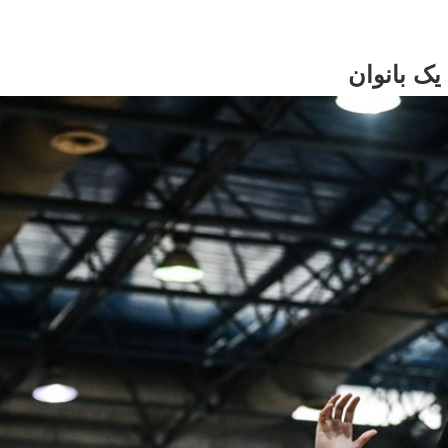
یک بانوان