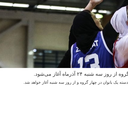
شنبه ۲۴ آذرماه آغاز می‌شود.
ته یک بانوان در چهار گروه و از روز سه شنبه آغاز خواهد شد.