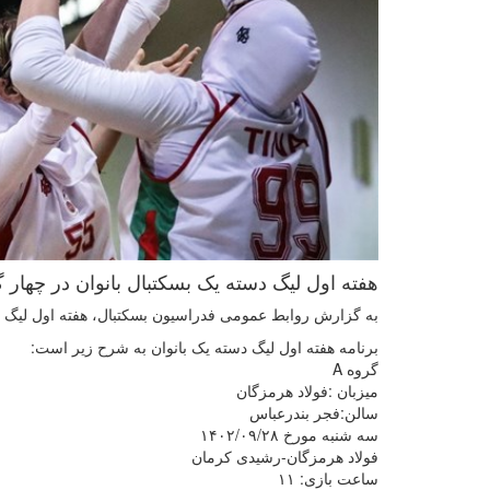
هفته اول لیگ دسته یک بسکتبال بانوان در چهار گروه از روز سه 
به گزارش روابط عمومی فدراسیون بسکتبال، هفته اول لیگ دس
برنامه هفته اول لیگ دسته یک بانوان به شرح زیر است:
گروه A
میزبان :فولاد هرمزگان
سالن:فجر بندرعباس
سه شنبه مورخ ۱۴۰۲/۰۹/۲۸
فولاد هرمزگان-رشیدی کرمان
ساعت بازی: ۱۱