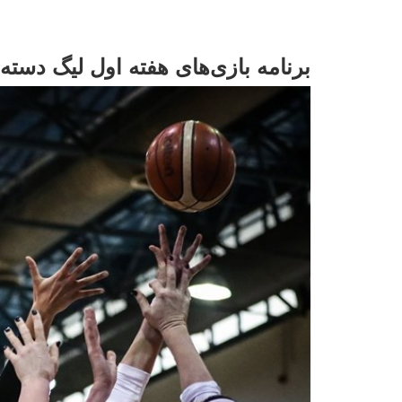
برنامه بازی‌های هفته اول لیگ دسته 