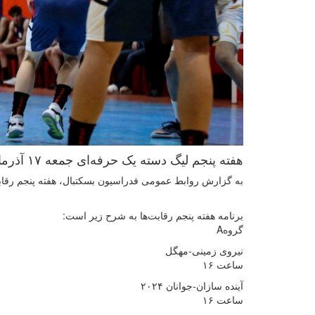
هفته پنجم لیگ دسته یک حرفه‌ای جمعه ۱۷ آذرماه با انجام ۶ مسابقه برگزار می‌شود.
به گزارش روابط عمومی فدراسیون بسکتبال، هفته پنجم رقابت
برنامه هفته پنجم رقابت‌ها به شرح زیر است:
گروهA
نیروی زمینی-مهگل
ساعت ۱۶
آینده سازان-جوانان ۲۰۲۴
ساعت ۱۶