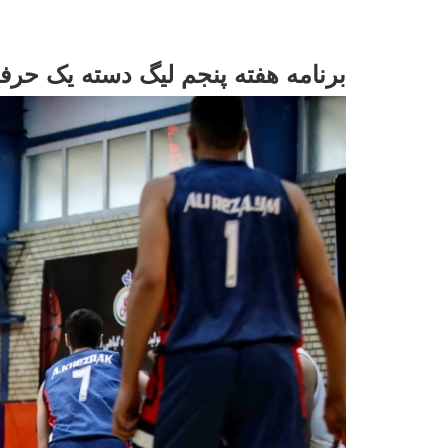
برنامه هفته پنجم لیگ دسته یک حرفه‌