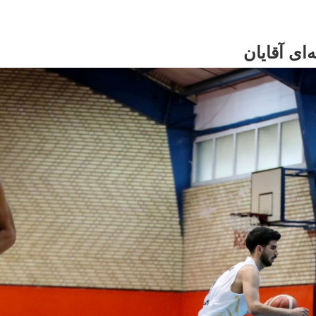
ای آقایان