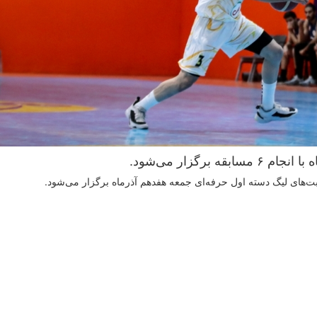
‌های لیگ دسته اول حرفه‌ای جمعه هفدهم آذرماه برگزار می‌شود.