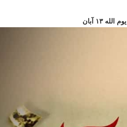
ه ۱۳ آبان