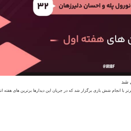
ل شد
 با انجام شش بازی برگزار شد که در جریان این دیدارها برترين های هفته ان