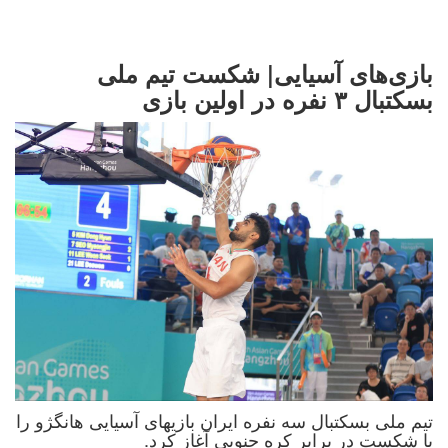
بازی‌های آسیایی| شکست تیم ملی
بسکتبال ۳ نفره در اولین بازی
تیم ملی بسکتبال سه نفره ایران بازیهای آسیایی هانگژو را
با شکست در برابر کره جنوبی آغاز کرد.