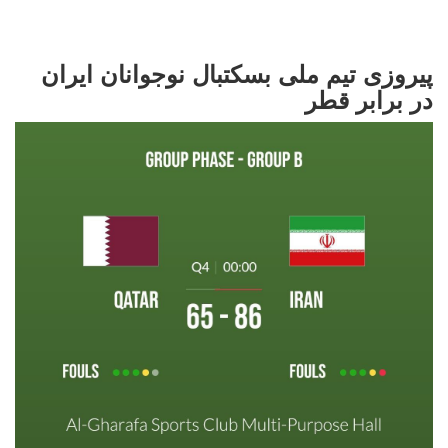
پیروزی تیم ملی بسکتبال نوجوانان ایران
در برابر قطر