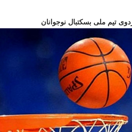
ردوی تیم ملی بسکتبال نوجوانان