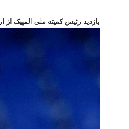
بازدید رئیس کمیته ملی المپیک از ا