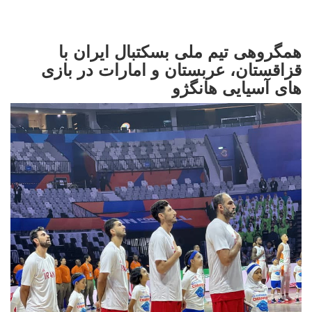
همگروهی تیم ملی بسکتبال ایران با
قزاقستان، عربستان و امارات در بازی
های آسیایی هانگژو