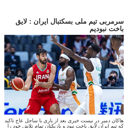
سرمربی تیم ملی بسکتبال ایران : لایق
باخت نبودیم
هاکان دمیر در نیست خبری بعد از بازی با ساحل عاج تاکید
که تیم ایران لایق باخت نبود و بازیکنان تمام تلاش خود را