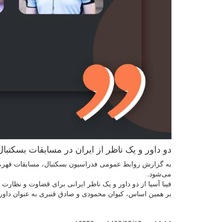
دو داور و یک ناظر از ایران در مسابقات بسکتبال قهرمانی پسران زیر ۱۶ سا
می‌شود.
فیبا آسیا از دو داور و یک ناظر ایرانی برای قضاوت و نظار
بر همین اساس، کیوان محمودی و صادق قنبری به عنوان داور 