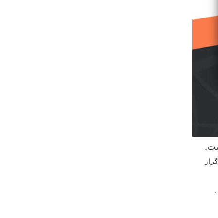
 دوم مهرماه برگزار
.