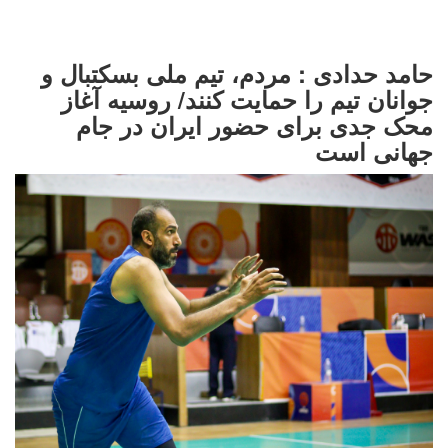
حامد حدادی : مردم، تیم ملی بسکتبال و
جوانان تیم را حمایت کنند/ روسیه آغاز
محک جدی برای حضور ایران در جام
جهانی است