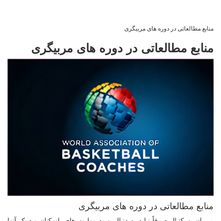
منابع مطالعاتی در دوره های مربیگری
منابع مطالعاتی در دوره های مربیگری
منابع مطالعاتی در دوره های مربیگری
مربیان بسکتبال صرفاً نباید به دنبال بهبود مهارت های بازیکنان و درک آنها