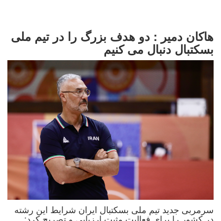
هاکان دمیر : دو هدف بزرگ را در تیم ملی
بسکتبال دنبال می کنیم
سرمربی جدید تیم ملی بسکتبال ایران شرایط این رشته
در کشور را برای فعالیت مثبت ارزیابی و تصریح کرد: