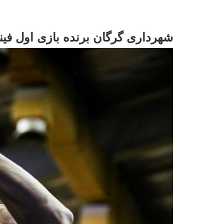
شهرداری گرگان برنده بازی اول فین