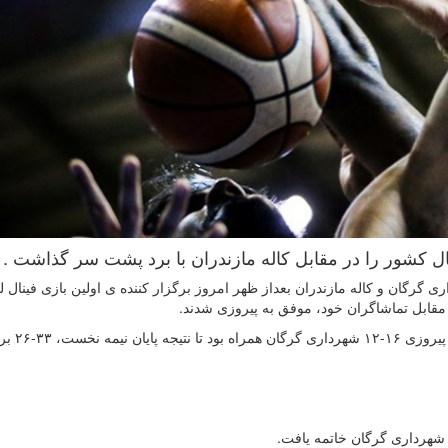
ال کشور را در مقابل کاله مازندران با برد پشت سر گذاشت .
گرگان و کاله مازندران بعداز ظهر امروز برگزار کننده ی اولین بازی فینال ل
مقابل تماشاگران خود، موفق به پیروزی شدند.
در این دیدار ؛ کوارتر اول با برتری 