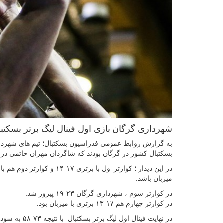
شهرداری گرگان بازی اول فینال لیگ برتر بسکتب
به گزارش روابط عمومی فدراسیون بسکتبال؛ تیم های شهرداری 
بسکتبال کشور در گرگان بودند که شاگردان مهران حاتمی در 
میزبان باشد.
در کوارتر سوم ، شهرداری گرگان ۲۳-۱۹ پیروز شد.
در کوارتر چهارم هم ۱۷-۱۳ برتری با میزبان بود.
در نهایت فینال اول لیگ برتر بسکتبال با نتیجه ۷۳-۵۸ به سود شهرداری گرگان خاتمه یافت.