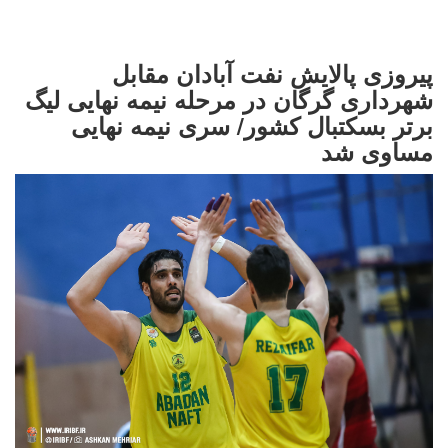
پیروزی پالایش نفت آبادان مقابل
شهرداری گرگان در مرحله نیمه نهایی لیگ
برتر بسکتبال کشور/ سری نیمه نهایی
مساوی شد