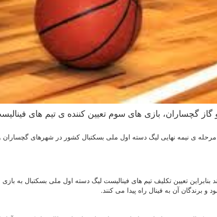
و گاز گچساران، بازی های سوم تعیین کننده ی تیم های فینالیس
مرحله ی نیمه نهایی لیگ دسته اول ملی بسکتبال کشور در شهرهای گچساران و
د بنابراین تعیین تکلیف تیم های فینالیست لیگ دسته اول ملی بسکتبال به بازی