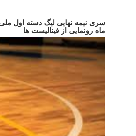
سری نیمه نهایی لیگ دسته اول ملی
ماه رونمایی از فینالیست ها