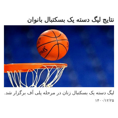
نتایج لیگ دسته یک بسکتبال بانوان
لیگ دسته یک بسکتبال زنان در مرحله پلی آف برگزار شد.
۱۴۰۰/۱۲/۲۵