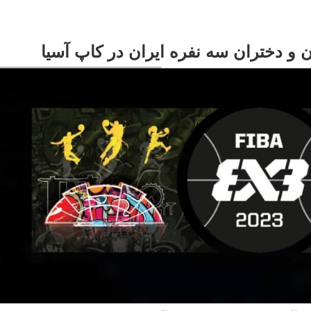
 و دختران سه نفره ایران در کاپ آسیا