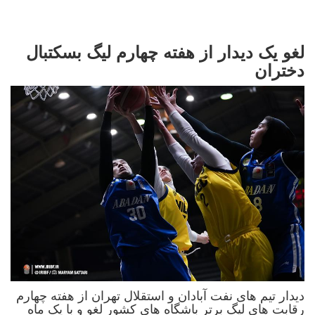
لغو یک دیدار از هفته چهارم لیگ بسکتبال
دختران
دیدار تیم های نفت آبادان و استقلال تهران از هفته چهارم
رقابت های لیگ برتر باشگاه های کشور لغو و با یک ماه