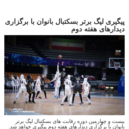
پیگیری لیگ برتر بسکتبال بانوان با برگزاری
دیدارهای هفته دوم
بیست و چهارمین دوره رقابت های بسکتبال لیگ برتر
بانوان با برگزاری دیدارهای هفته دوم پیگیری خواهد شد.