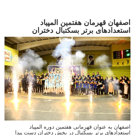
اصفهان قهرمان هفتمین المپیاد
استعدادهای برتر بسکتبال دختران
اصفهان به عنوان قهرمانی هفتمین دوره المپیاد
استعدادهای برتر بسکتبال در بخش دختران دست پیدا