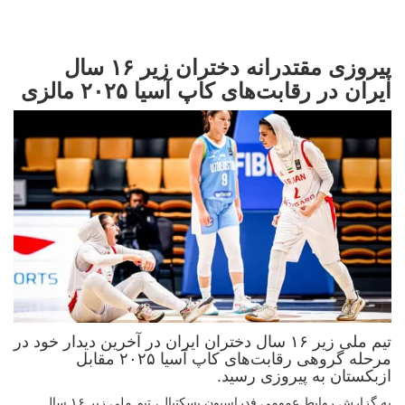
پیروزی مقتدرانه دختران زیر ۱۶ سال
ایران در رقابت‌های کاپ آسیا ۲۰۲۵ مالزی
تیم ملی زیر ۱۶ سال دختران ایران در آخرین دیدار خود در
مرحله گروهی رقابت‌های کاپ آسیا ۲۰۲۵ مقابل
ازبکستان به پیروزی رسید.
به گزارش روابط عمومی فدراسیون بسکتبال، تیم ملی زیر ۱۶ سال