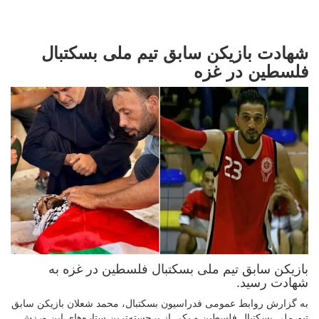
شهادت بازیکن سابق تیم ملی بسکتبال
فلسطین در غزه
بازیکن سابق تیم ملی بسکتبال فلسطین در غزه به
شهادت رسید.
به گزارش روابط عمومی فدراسیون بسکتبال، محمد شعلان بازیکن سابق
تیم ملی بسکتبال فلسطین و یکی از برجسته‌ترین ستاره‌های این ورزش