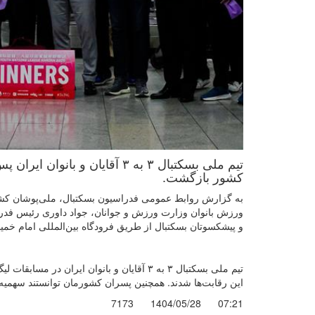
تیم ملی بسکتبال ۳ به ۳ آقایان
کشور باز‌گشت.
ورزش بانوان وزارت ورزش و جوانان، جواد داوری رئیس فدر
و پیشکسوتان بسکتبال از طریق فرودگاه بین‌المللی امام خمی
تیم ملی بسکتبال ۳ به ۳ آقایان و بانوان ا
این رقابت‌ها شدند. همچنین پسران کشورمان توانستند سهمیه 
7173
1404/05/28
07:21