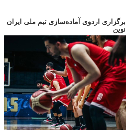
برگزاری اردوی آماده‌سازی تیم ملی ایران
نوین