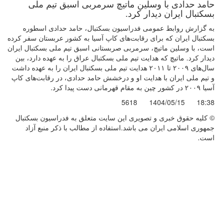
حامد حدادی با وسلین ماتیچ سرمربی اسبق تیم ملی
بسکتبال ایران دیدار کرد.
به گزارش روابط عمومی فدراسیون بسکتبال، حامد حدادی اسطوره
بسکتبال ایران که برای رقابت‌های کاپ آسیا به کشور عربستان سفر کرده
است، با وسلین ماتیچ، سرمربی صربستانی اسبق تیم ملی بسکتبال ایران
دیدار کرد. ماتیچ که هدایت تیم ملی بسکتبال عراق را به عهده دارد، بین
سال‌های ۲۰۰۹ تا ۲۰۱۱ هدایت تیم ملی بسکتبال ایران را به عهده داشت
و تیم ملی ایران با هدایت او و درخشش حامد حدادی، در رقابت‌های کاپ
آسیا ۲۰۰۹ در کشور چین به مقام قهرمانی دست پیدا کرد.
5618
1404/05/15
18:38
© کليه حقوق خبری و تصويری اين سايت متعلق به فدراسیون بسکتبال
جمهوری اسلامی ایران می باشد.استفاده از مطالب با ذكر منبع آزاد
است.