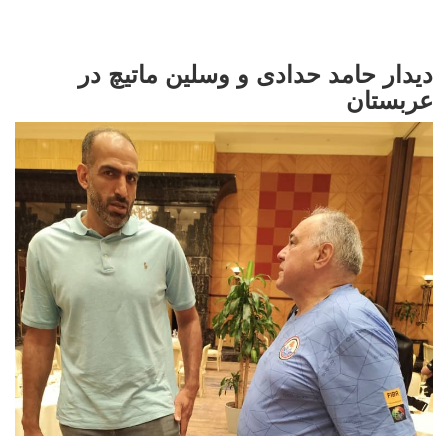
دیدار حامد حدادی و وسلین ماتیچ در
عربستان