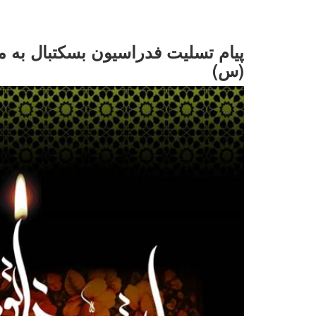
پیام تسلیت فدراسیون بسکتبال به
(س)