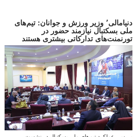
دنیامالی٬ وزیر ورزش و جوانان: تیم‌های
ملی بسکتبال نیازمند حضور در
تورنمنت‌های تدارکاتی بیشتری هستند
بررسی عملکرد تیم‌های ملی بسکتبال در نشست