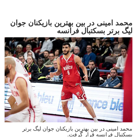
محمد امینی در بین بهترین بازیکنان جوان
لیگ برتر بسکتبال فرانسه
محمد امینی در بین بهترین بازیکنان جوان لیگ برتر
بسکتبال فرانسه قرار گرفت.