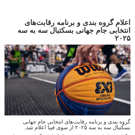
اعلام گروه بندی و برنامه رقابت‌های
انتخابی جام جهانی بسکتبال سه به سه
۲۰۲۵
گروه بندی و برنامه رقابت‌های انتخابی جام جهانی
بسکتبال سه به سه ۲۰۲۵ از سوی فیبا اعلام شد.