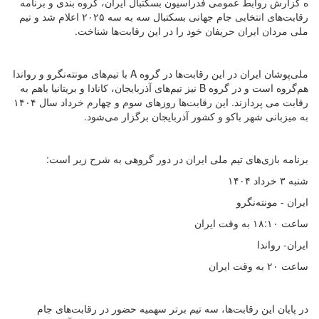
ه گزارش روابط عمومی فدراسیون بسکتبال ایران، گروه بندی و برنامه
رقابت‌های انتخابی جام جهانی بسکتبال سه به سه ۲۰۲۵ اعلام شد و تیم
ملی مردان ایران حریفان خود را در این رقابت‌ها شناخت.
ملی‌پوشان ایران در این رقابت‌ها در گروه A با تیم‌های مونته‌نگرو و رواندا
هم‌گروه است و در گروه B نیز تیم‌های آذربایجان، کانادا و بریتانیا باهم به
رقابت‌ می پردازند. این رقابت‌ها روزهای سوم و چهارم خرداد سال ۱۴۰۴
به میزبانی شهر باکو و کشور آذربایجان برگزار می‌شود.
برنامه بازی‌های تیم ملی ایران در دور گروهی به شرح زیر است:
شنبه ۳ خرداد ۱۴۰۴
ایران - مونته‌نگرو
ساعت ۱۸:۱۰ به وقت ایران
ایران- رواندا
ساعت ۲۰ به وقت ایران
در پایان این رقابت‌ها، سه تیم برتر سهمیه حضور در رقابت‌های جام