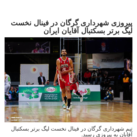
پیروزی شهرداری گرگان در فینال نخست
لیگ برتر بسکتبال آقایان ایران
تیم شهرداری گرگان در فینال نخست لیگ برتر بسکتبال
آقایان به پیروزی رسید.