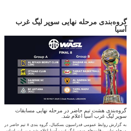
گروه‌بندی مرحله نهایی سوپر لیگ غرب
آسیا
گروه‌بندی هشت تیم حاضر در مرحله نهایی مسابقات
سوپر لیگ غرب آسیا اعلام شد.
به گزارش روابط عمومی فدراسیون بسکتبال، گروه بندی ۸ تیم حاضر در
مرحله نهایی رقابت‌های سوپر لیگ غرب آسیا اعلام شد و بر این اساس