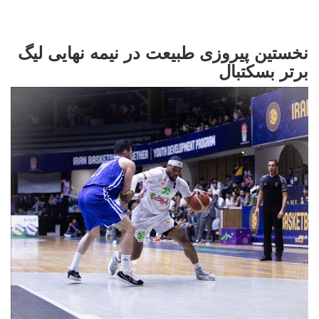
نخستین پیروزی طبیعت در نیمه نهایی لیگ
برتر بسکتبال