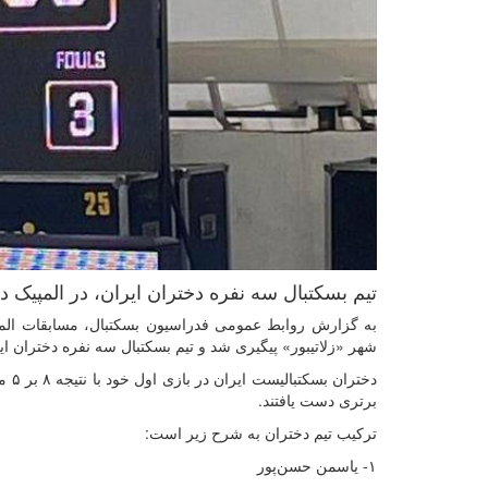
تیم بسکتبال سه نفره دختران ایران، در المپیک
شهر «زلاتیبور» پیگیری شد و تیم بسکتبال سه نفره دختران ایر
برتری دست یافتند.
ترکیب تیم دختران به شرح زیر است:
۱- یاسمن حسن‌پور