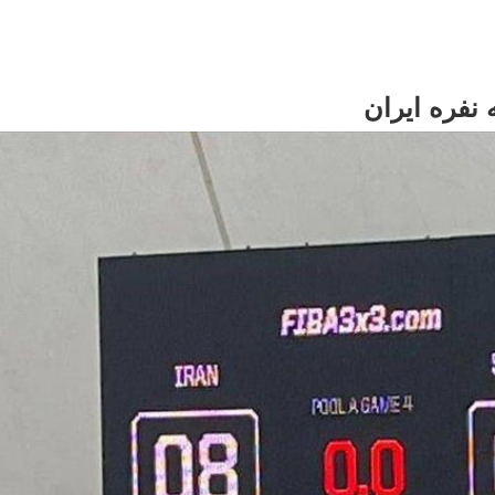
نفره ایران