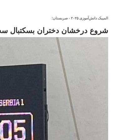
المپیک دانش‌آموزی ۲۰۲۵ - صربستان؛
شروع درخشان دختران بسکتبال سه 