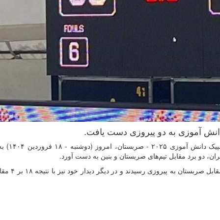
 دانش آموزی به دو پیروزی دست یافت.
به گزارش روابط عمومی فدراسیون بس
ان، دو برد مقابل تیم‌های صربستان و بنین به دست آورد.
دختران بسکتبالیست ایران در بازی اول خود با