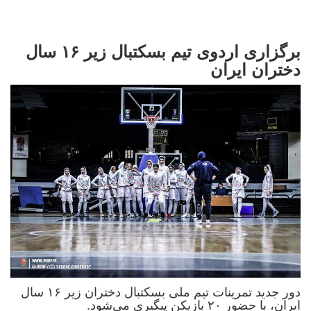
برگزاری اردوی تیم بسکتبال زیر ۱۶ سال
دختران ایران
دور جدید تمرینات تیم ملی بسکتبال دختران زیر ۱۶ سال
ایران، با حضور ۲۰ بازیکن پیگیری می‌شود.