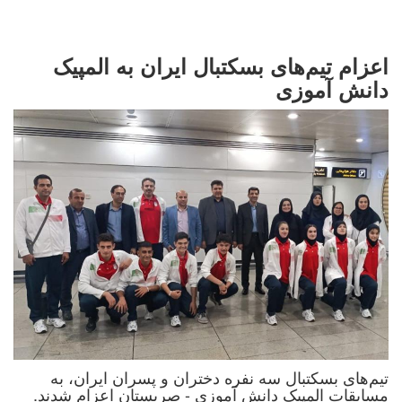
اعزام تیم‌های بسکتبال ایران به المپیک
دانش آموزی
تیم‌های بسکتبال سه نفره دختران و پسران ایران، به
مسابقات المپیک دانش آموزی - صربستان اعزام شدند.