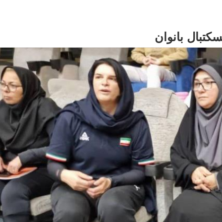
کتبال بانوان