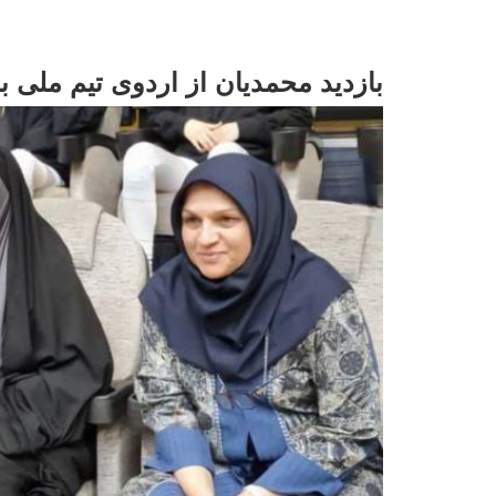
بازدید محمدیان از اردوی تیم ملی بس