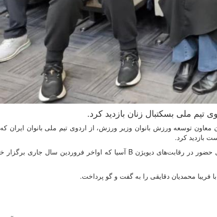
 تیم ملی بسکتبال زنان بازدید کرد.
معاون توسعه ورزش بانوان وزیر ورزش، از اردوی تیم ملی بانوان ایران که
ت بازدید کرد.
ملی پوشان بسکتبال بانوان ایران در حال حاضر خود را برای حضور در رقابت‌های دیویژن B آسیا که اواخر فروردین سال 
با فریبا محمدیان دقایقی را به گفت و گو پرداخت.