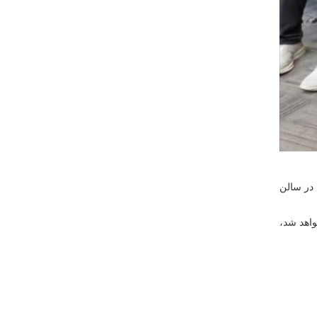
 در سالن
جاری برگزار خواهد شد،