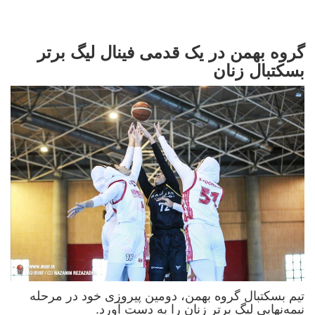
گروه بهمن در یک قدمی فینال لیگ برتر
بسکتبال زنان
تیم بسکتبال گروه بهمن، دومین پیروزی خود در مرحله
نیمه‌نهایی لیگ برتر زنان را به دست آورد.