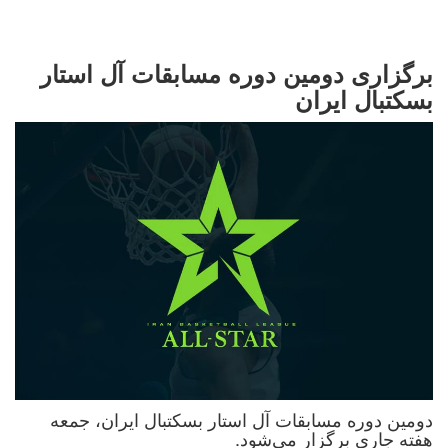
برگزاری دومین دوره مسابقات آل‌ استار
بسکتبال ایران
دومین دوره مسابقات آل استار بسکتبال ایران، جمعه
هفته جاری برگزار می‌شود.