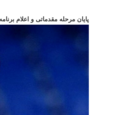
پایان مرحله مقدماتی و اعلام برنام