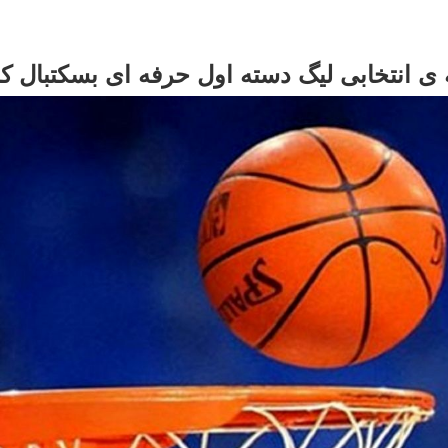
ه ی انتخابی لیگ دسته اول حرفه ای بسکتبال 