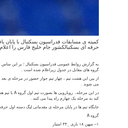
کمیته ی مسابقات فدراسیون بسکتبال با پایان یا
حرفه ای بسکتبالکشور جام خلیج فارس را اعلام 
گروه های مقابل در جدول زیراعلام شده است .
می شوند .
کند به مرحله یک چهارم راه پیدا می کنند .
جایگاه تیم ها در پایان مرحله ی مقدماتی لیگ دسته اول حرف
گروه A
۱– میهن ۱۸ بازی _۳۴ امتیاز