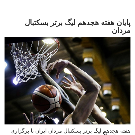
پایان هفته هجدهم لیگ برتر بسکتبال
مردان
هفته هجدهم لیگ برتر بسکتبال مردان ایران با برگزاری