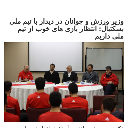
وزیر ورزش و جوانان در دیدار با تیم ملی
بسکتبال: انتظار بازی های خوب از تیم
ملی داریم
دکتر سید حمید سجادی در آستانه‌ی اعزام تیم ملی