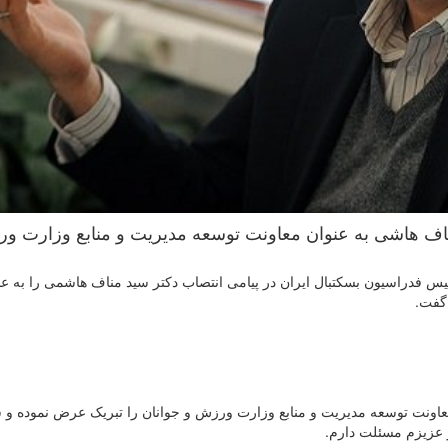
ناف هاشی به عنوان معاونت توسعه مدیریت و منابع وزارت و
س فدراسیون بسکتبال ایران در پیامی انتصاب دکتر سید مناف هاشمی را به عن
گفت.
 معاونت توسعه مدیریت و منابع وزارت ورزش و جوانان را تبریک عرض نموده و 
ر عزیزم مسئلت دارم.